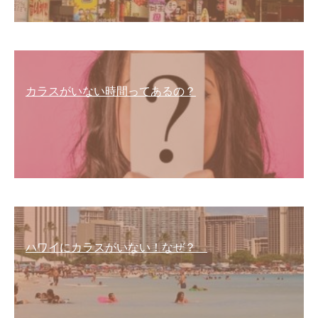
カラスがいない時間ってあるの？
ハワイにカラスがいない！なぜ？