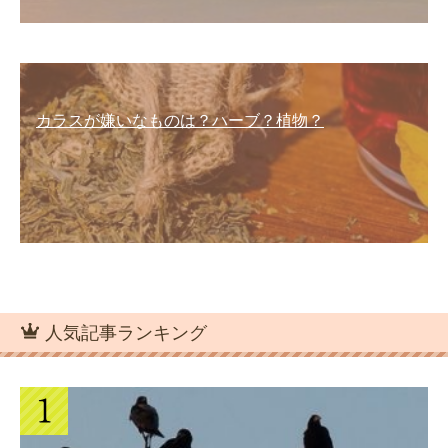
カラスが嫌いなものは？ハーブ？植物？
人気記事ランキング