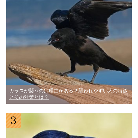
カラスが襲うのは理由がある？襲われやすい人の特徴
とその対策とは？