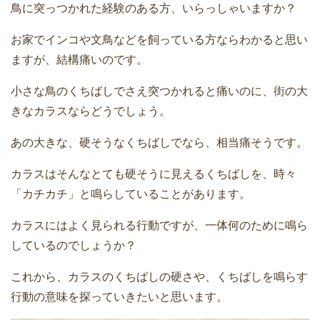
鳥に突っつかれた経験のある方、いらっしゃいますか？
お家でインコや文鳥などを飼っている方ならわかると思い
ますが、結構痛いのです。
小さな鳥のくちばしでさえ突つかれると痛いのに、街の大
きなカラスならどうでしょう。
あの大きな、硬そうなくちばしでなら、相当痛そうです。
カラスはそんなとても硬そうに見えるくちばしを、時々
「カチカチ」と鳴らしていることがあります。
カラスにはよく見られる行動ですが、一体何のために鳴ら
しているのでしょうか？
これから、カラスのくちばしの硬さや、くちばしを鳴らす
行動の意味を探っていきたいと思います。