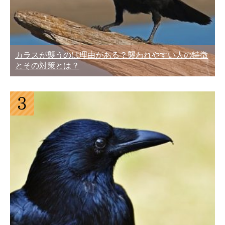
カラスが襲うのは理由がある？襲われやすい人の特徴
とその対策とは？