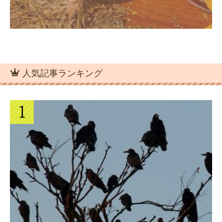
人気記事ランキング