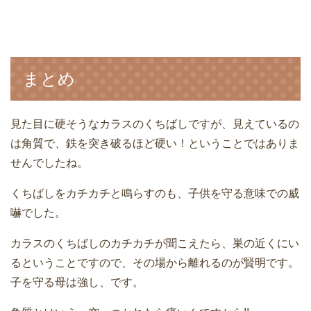
まとめ
見た目に硬そうなカラスのくちばしですが、見えているの
は角質で、鉄を突き破るほど硬い！ということではありま
せんでしたね。
くちばしをカチカチと鳴らすのも、子供を守る意味での威
嚇でした。
カラスのくちばしのカチカチが聞こえたら、巣の近くにい
るということですので、その場から離れるのが賢明です。
子を守る母は強し、です。