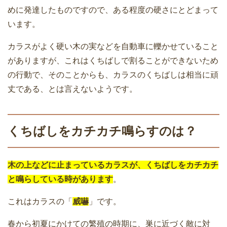
めに発達したものですので、ある程度の硬さにとどまって
います。
カラスがよく硬い木の実などを自動車に轢かせていること
がありますが、これはくちばしで割ることができないため
の行動で、そのことからも、カラスのくちばしは相当に頑
丈である、とは言えないようです。
くちばしをカチカチ鳴らすのは？
木の上などに止まっているカラスが、くちばしをカチカチ
と鳴らしている時があります
。
これはカラスの「
威嚇
」です。
春から初夏にかけての繁殖の時期に、巣に近づく敵に対