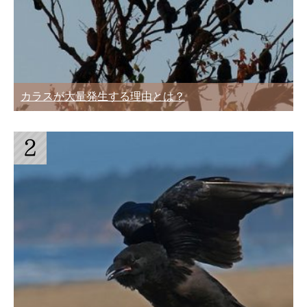
カラスが大量発生する理由とは？