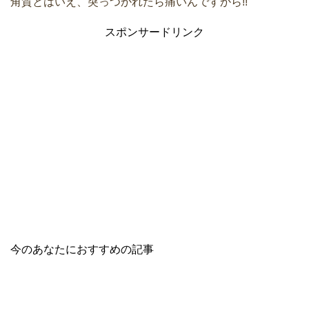
角質とはいえ、突っつかれたら痛いんですから!!
スポンサードリンク
今のあなたにおすすめの記事