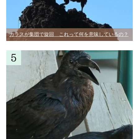
カラスが集団で旋回 これって何を意味しているの？