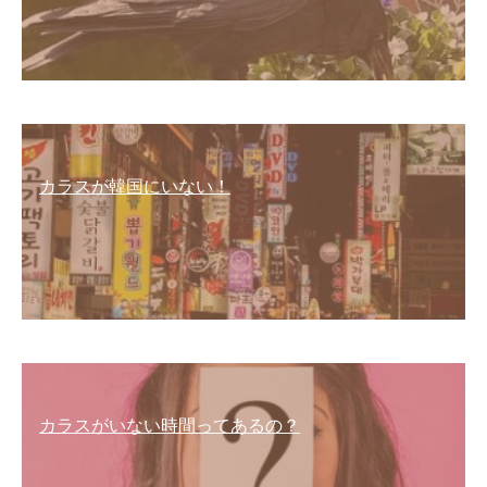
カラスが韓国にいない！
カラスがいない時間ってあるの？