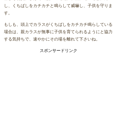
し、くちばしをカチカチと鳴らして威嚇し、子供を守りま
す。
もしも、頭上でカラスがくちばしをカチカチ鳴らしている
場合は、親カラスが無事に子供を育てられるようにと協力
する気持ちで、速やかにその場を離れて下さいね。
スポンサードリンク