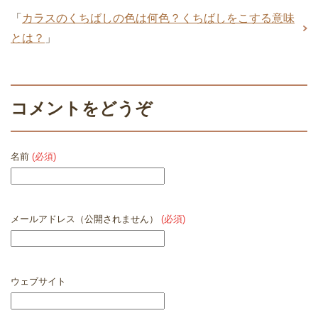
「
カラスのくちばしの色は何色？くちばしをこする意味
とは？
」
コメントをどうぞ
名前
(必須)
メールアドレス（公開されません）
(必須)
ウェブサイト