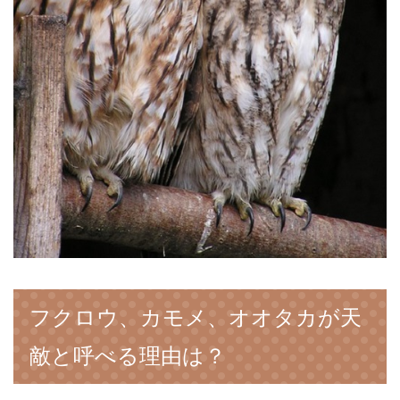
フクロウ、カモメ、オオタカが天
敵と呼べる理由は？