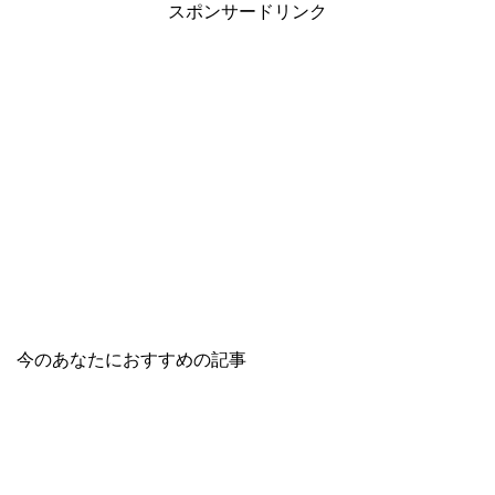
スポンサードリンク
今のあなたにおすすめの記事