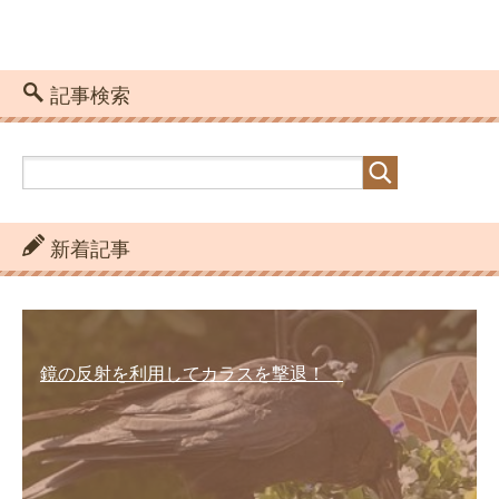
記事検索
新着記事
鏡の反射を利用してカラスを撃退！