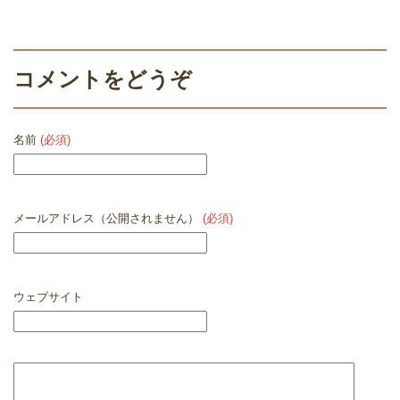
コメントをどうぞ
名前
(必須)
メールアドレス（公開されません）
(必須)
ウェブサイト