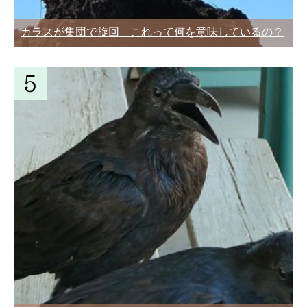
カラスが集団で旋回 これって何を意味しているの？