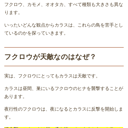
フクロウ、カモメ、オオタカ、すべて種類も大きさも異な
ります。
いったいどんな観点からカラスは、これらの鳥を苦手とし
ているのかを探っていきます。
フクロウが天敵なのはなぜ？
実は、フクロウにとってもカラスは天敵です。
カラスは昼間、巣にいるフクロウのヒナを襲撃することが
あります。
夜行性のフクロウは、夜になるとカラスに反撃を開始しま
す。