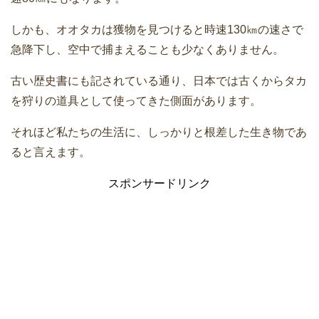
しかも、オオタカは獲物を見つけると時速130㎞の速さで
急降下し、空中で捕まえることも少なくありません。
古い歴史書にも記されている通り、日本では古くからタカ
を狩りの道具として使ってきた側面があります。
それほど私たちの生活に、しっかりと根差した生き物であ
ると言えます。
スポンサードリンク