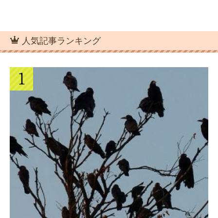
人気記事ランキング