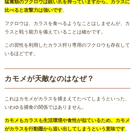
猛禽類のフクロウは鋭い爪を持っていますから、カラスに
比べると攻撃力は強いです
。
フクロウは、カラスを食べるようなことはしませんが、カ
ラスと戦う能力を備えていることは確かです。
この習性を利用したカラス狩り専用のフクロウも存在して
いるほどです。
カモメが天敵なのはなぜ？
これはカモメがカラスを捕まえてたべてしまうといった、
いわゆる捕食の関係ではありません。
カモメもカラスも生活環境や食性が似ているため、カモメ
がカラスを行動圏から追い出してしまうという意味です
。