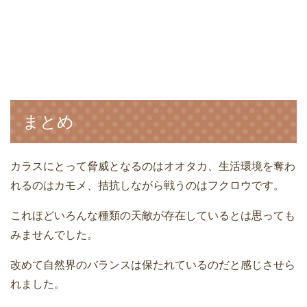
まとめ
カラスにとって脅威となるのはオオタカ、生活環境を奪わ
れるのはカモメ、拮抗しながら戦うのはフクロウです。
これほどいろんな種類の天敵が存在しているとは思っても
みませんでした。
改めて自然界のバランスは保たれているのだと感じさせら
れました。