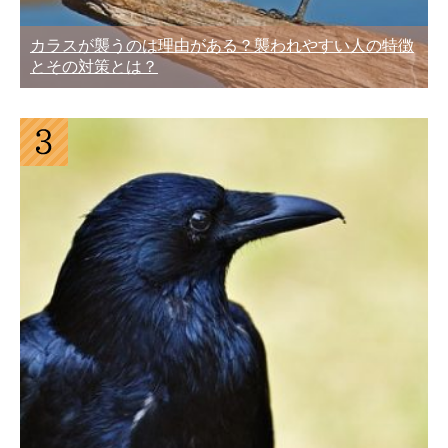
カラスが襲うのは理由がある？襲われやすい人の特徴
とその対策とは？