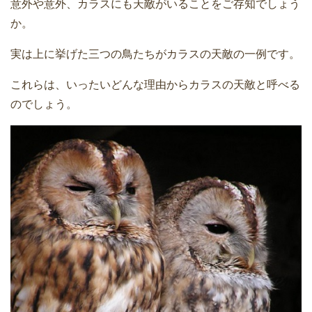
意外や意外、カラスにも天敵がいることをご存知でしょう
か。
実は上に挙げた三つの鳥たちがカラスの天敵の一例です。
これらは、いったいどんな理由からカラスの天敵と呼べる
のでしょう。