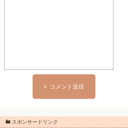
コメント送信
スポンサードリンク