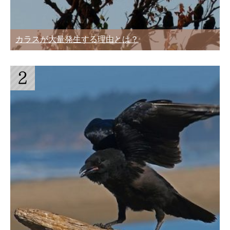
カラスが大量発生する理由とは？