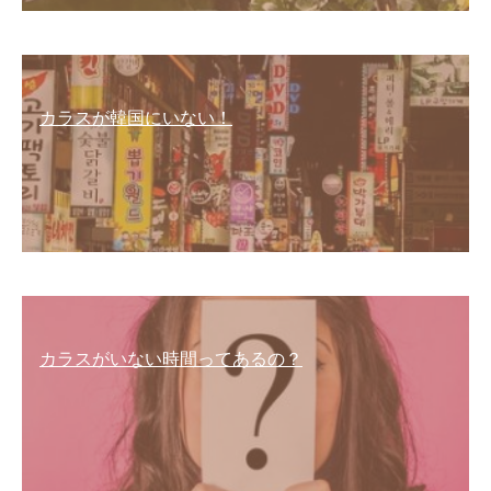
カラスが韓国にいない！
カラスがいない時間ってあるの？