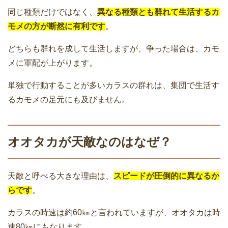
同じ種類だけではなく、
異なる種類とも群れて生活するカ
モメの方が断然に有利です
。
どちらも群れを成して生活しますが、争った場合は、カモ
メに軍配が上がります。
単独で行動することが多いカラスの群れは、集団で生活す
るカモメの足元にも及びません。
オオタカが天敵なのはなぜ？
天敵と呼べる大きな理由は、
スピードが圧倒的に異なるか
らです
。
カラスの時速は約60㎞と言われていますが、オオタカは時
速80㎞にもなります。