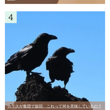
カラスが集団で旋回 これって何を意味しているの？