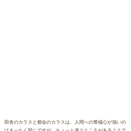
田舎のカラスと都会のカラスは、人間への警戒心が強いの
はまったく同じですが、ちょっと違うところがあるようで