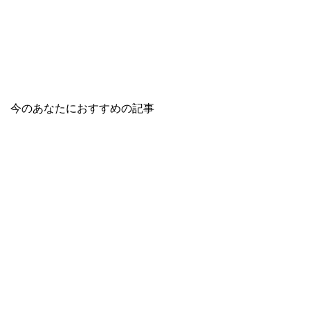
今のあなたにおすすめの記事