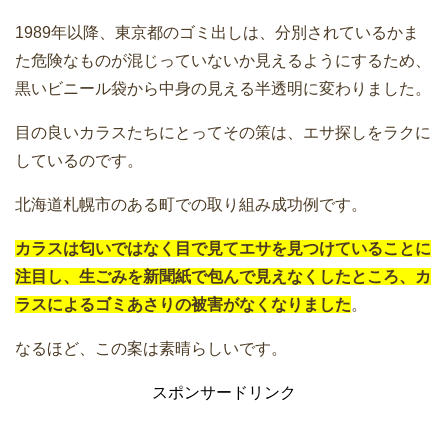
1989年以降、東京都のゴミ出しは、分別されているかま
た危険なものが混じっていないか見えるようにするため、
黒いビニール袋から中身の見える半透明に変わりました。
目の良いカラスたちにとってその策は、エサ探しをラクに
しているのです。
北海道札幌市のある町での取り組み成功例です。
カラスは匂いではなく目で見てエサを見つけていることに
注目し、生ごみを新聞紙で包んで見えなくしたところ、カ
ラスによるゴミあさりの被害がなくなりました
。
なるほど、この案は素晴らしいです。
スポンサードリンク