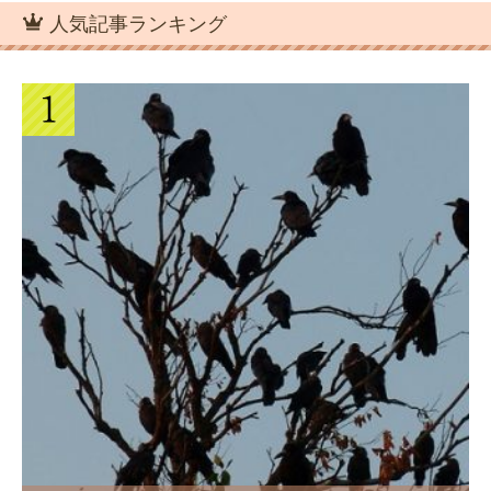
人気記事ランキング