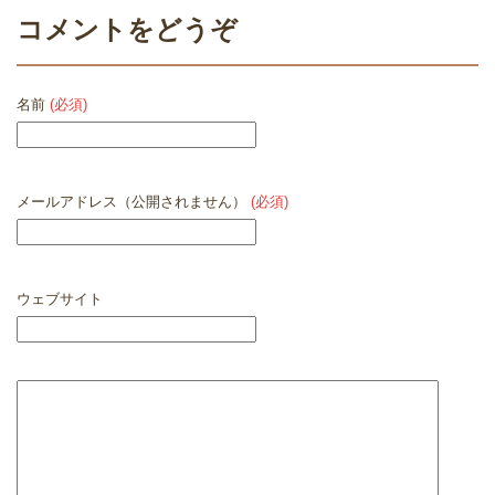
コメントをどうぞ
名前
(必須)
メールアドレス（公開されません）
(必須)
ウェブサイト