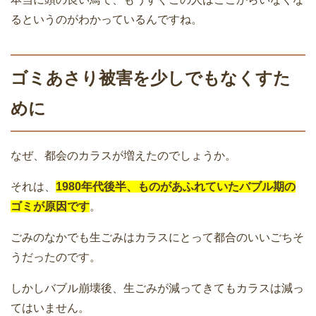
るというのがわかっているんですね。
ゴミあさり被害を少しでもなくすた
めに
なぜ、都会のカラスが増えたのでしょうか。
それは、
1980年代後半、ものがあふれていたバブル期の
ゴミが原因です
。
ごみのなかでも生ごみはカラスにとって都合のいいごちそ
うだったのです。
しかしバブル崩壊後、生ごみが減ってきてもカラスは減っ
てはいません。