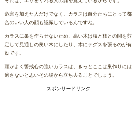
それは、エサをくれる人の顔を覚えているからです。
危害を加えた人だけでなく、カラスは自分たちにとって都
合のいい人の顔も認識しているんですね。
カラスに巣を作らせないため、高い木は枝と枝との間を剪
定して見通しの良い木にしたり、木にテグスを張るのが有
効です。
頭がよく警戒心の強いカラスは、きっとここは巣作りには
適さないと思いその場から立ち去ることでしょう。
スポンサードリンク