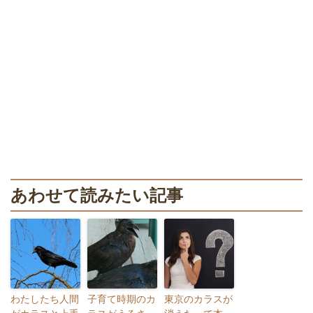
あわせて読みたい記事
わたしたち人間
子育て時期のカ
東京のカラスが