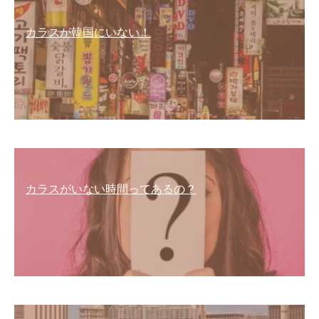
カラスが韓国にいない！
カラスがいない時間ってあるの？