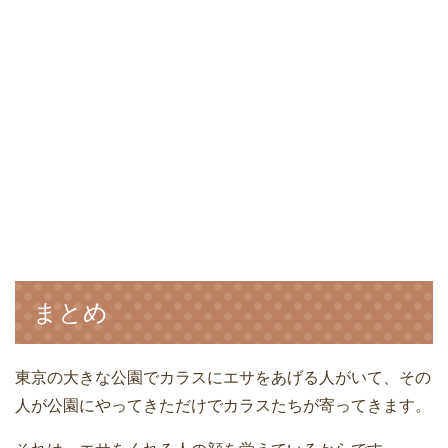
まとめ
東京の大きな公園でカラスにエサをあげる人がいて、その
人が公園にやってきただけでカラスたちが寄ってきます。