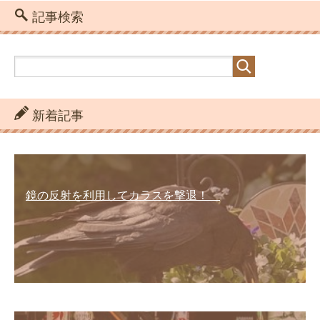
記事検索
新着記事
鏡の反射を利用してカラスを撃退！