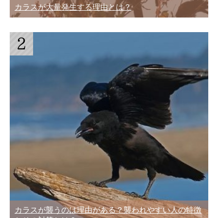
カラスが大量発生する理由とは？
カラスが襲うのは理由がある？襲われやすい人の特徴