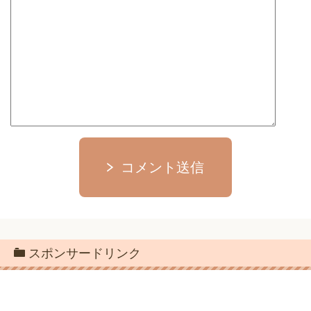
コメント送信
スポンサードリンク