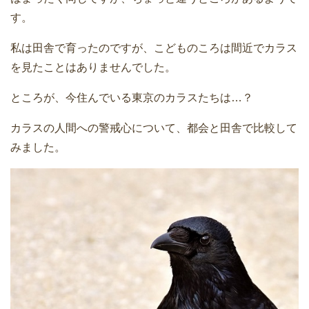
す。
私は田舎で育ったのですが、こどものころは間近でカラス
を見たことはありませんでした。
ところが、今住んでいる東京のカラスたちは…？
カラスの人間への警戒心について、都会と田舎で比較して
みました。