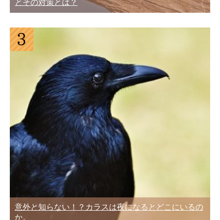
とその対策とは？
意外と知らない！？カラスは夜になるとどこにいるの
か。