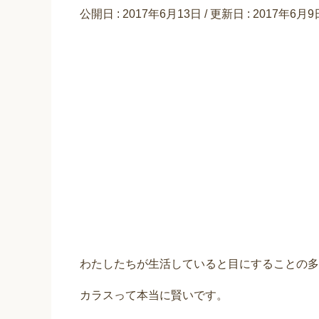
公開日 :
2017年6月13日
/ 更新日 :
2017年6月9
わたしたちが生活していると目にすることの多
カラスって本当に賢いです。