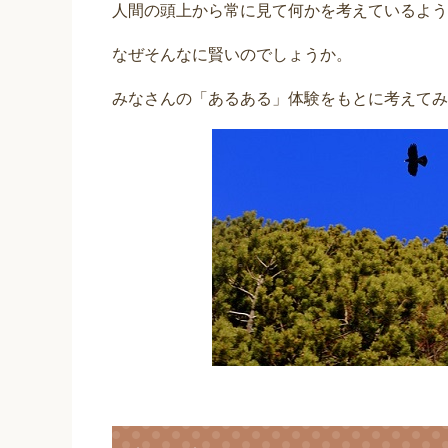
人間の頭上から常に見て何かを考えているよう
なぜそんなに賢いのでしょうか。
みなさんの「あるある」体験をもとに考えてみ