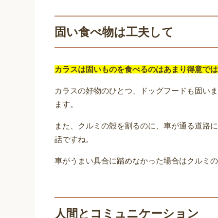
固い食べ物は工夫して
カラスは固いものを食べるのはあまり得意では
カラスの好物のひとつ、ドッグフードも固いま
ます。
また、クルミの殻を割るのに、車が通る道路に
話ですね。
車がうまい具合に踏めなかった場合はクルミの
人間とコミュニケーション