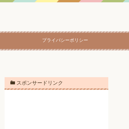
プライバシーポリシー
スポンサードリンク