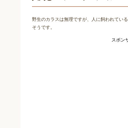
野生のカラスは無理ですが、人に飼われている
そうです。
スポン