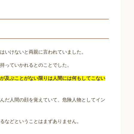
はいけないと両親に言われていました。
持っていかれるとのことでした。
が及ぶことがない限りは人間には何もしてこない
んだ人間の顔を覚えていて、危険人物としてイン
るなどということはまずありません。