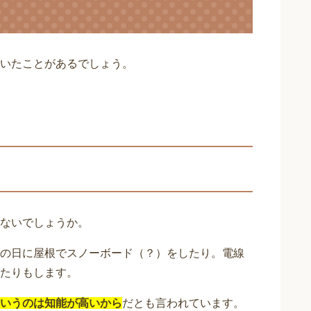
いたことがあるでしょう。
ないでしょうか。
の日に屋根でスノーボード（？）をしたり。電線
たりもします。
いうのは知能が高いから
だとも言われています。