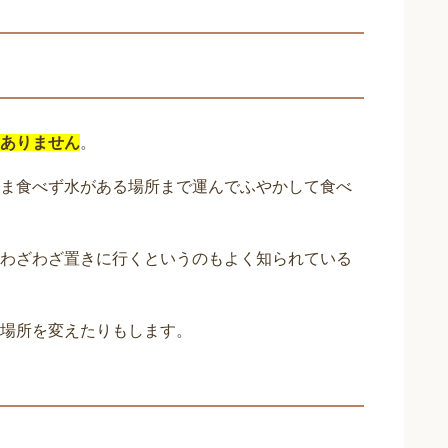
ありません
。
ま食べず水がある場所まで運んでふやかして食べ
わざわざ置きに行くというのもよく知られている
場所を変えたりもします。