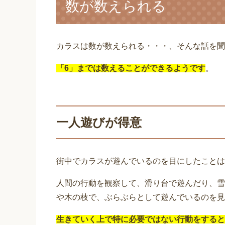
数が数えられる
カラスは数が数えられる・・・、そんな話を聞
「6」までは数えることができるようです
。
一人遊びが得意
街中でカラスが遊んでいるのを目にしたことは
人間の行動を観察して、滑り台で遊んだり、雪
や木の枝で、ぶらぶらとして遊んでいるのを見
生きていく上で特に必要ではない行動をすると