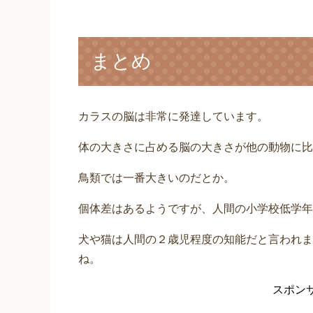
まとめ
カラスの脳は非常に発達しています。
体の大きさに占める脳の大きさが他の動物に比
鳥類では一番大きいのだとか。
個体差はあるようですが、人間の小学校低学年
犬や猫は人間の２歳児程度の知能だと言われま
ね。
スポン