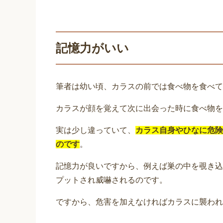
記憶力がいい
筆者は幼い頃、カラスの前では食べ物を食べて
カラスが顔を覚えて次に出会った時に食べ物を
実は少し違っていて、
カラス自身やひなに危険
のです
。
記憶力が良いですから、例えば巣の中を覗き込
プットされ威嚇されるのです。
ですから、危害を加えなければカラスに襲われ