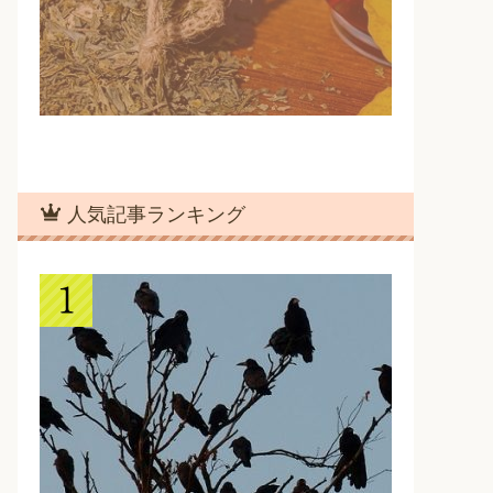
人気記事ランキング