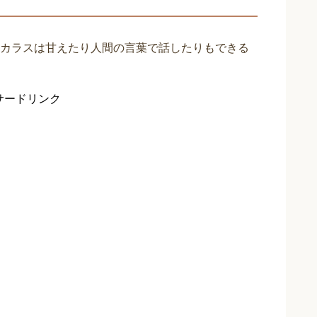
カラスは甘えたり人間の言葉で話したりもできる
サードリンク