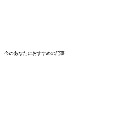
今のあなたにおすすめの記事