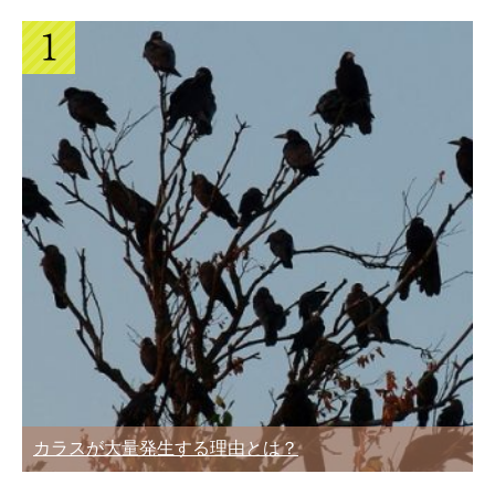
カラスが大量発生する理由とは？