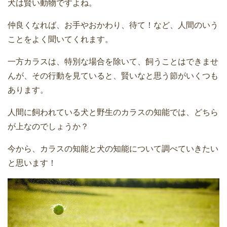
犬は賢い動物ですよね。
仲良くなれば、お手やおかわり、待て！など、人間のいう
ことをよく聞いてくれます。
一方カラスは、特別な場合を除いて、飼うことはできませ
んが、その行動を見ていると、賢いなと思う節がいくつも
あります。
人間に飼われている犬と野生のカラスの知能では、どちら
が上なのでしょうか？
今から、カラスの知能と犬の知能について調べていきたい
と思います！