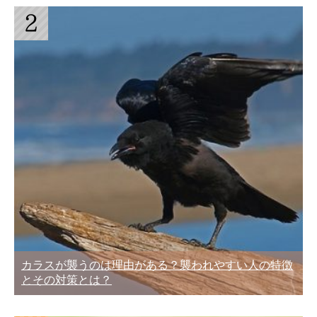
カラスが襲うのは理由がある？襲われやすい人の特徴
とその対策とは？