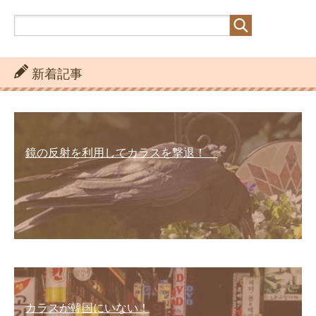
新着記事
鏡の反射を利用してカラスを撃退！
カラスが韓国にいない！