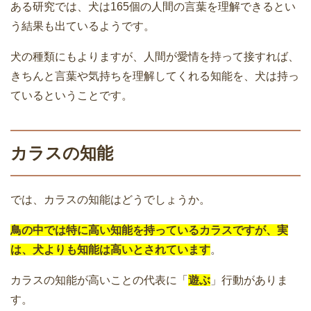
ある研究では、犬は165個の人間の言葉を理解できるとい
う結果も出ているようです。
犬の種類にもよりますが、人間が愛情を持って接すれば、
きちんと言葉や気持ちを理解してくれる知能を、犬は持っ
ているということです。
カラスの知能
では、カラスの知能はどうでしょうか。
鳥の中では特に高い知能を持っているカラスですが、実
は、犬よりも知能は高いとされています
。
カラスの知能が高いことの代表に「
遊ぶ
」行動がありま
す。