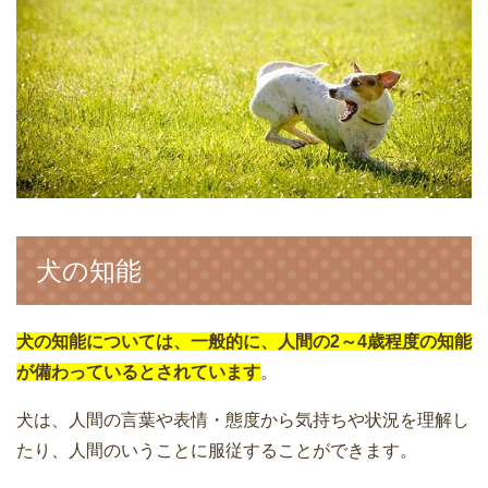
犬の知能
犬の知能については、一般的に、人間の2～4歳程度の知能
が備わっているとされています
。
犬は、人間の言葉や表情・態度から気持ちや状況を理解し
たり、人間のいうことに服従することができます。