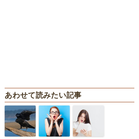
あわせて読みたい記事