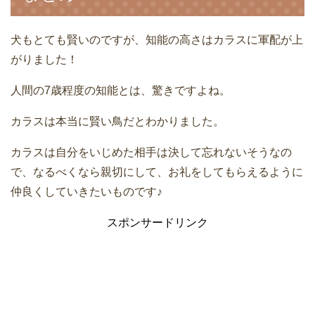
犬もとても賢いのですが、知能の高さはカラスに軍配が上
がりました！
人間の7歳程度の知能とは、驚きですよね。
カラスは本当に賢い鳥だとわかりました。
カラスは自分をいじめた相手は決して忘れないそうなの
で、なるべくなら親切にして、お礼をしてもらえるように
仲良くしていきたいものです♪
スポンサードリンク