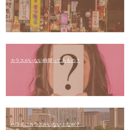
カラスがいない時間ってあるの？
ハワイにカラスがいない！なぜ？