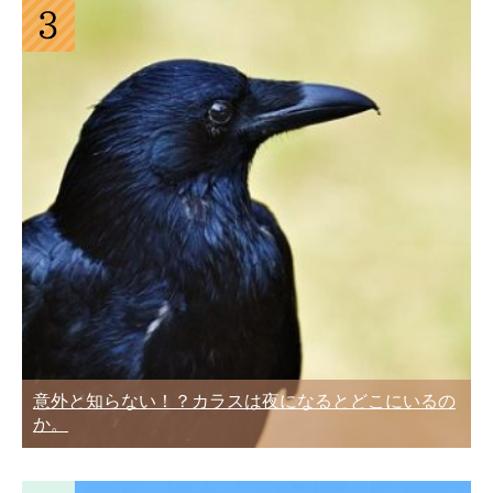
意外と知らない！？カラスは夜になるとどこにいるの
か。