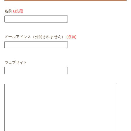
名前
(必須)
メールアドレス（公開されません）
(必須)
ウェブサイト