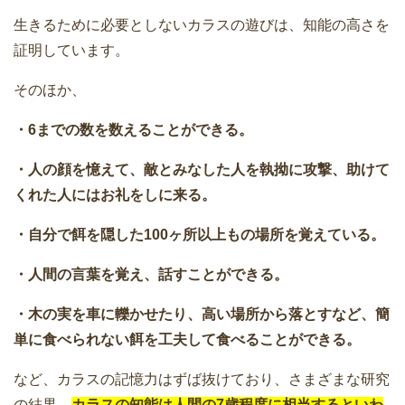
生きるために必要としないカラスの遊びは、知能の高さを
証明しています。
そのほか、
・6までの数を数えることができる。
・人の顔を憶えて、敵とみなした人を執拗に攻撃、助けて
くれた人にはお礼をしに来る。
・自分で餌を隠した100ヶ所以上もの場所を覚えている。
・人間の言葉を覚え、話すことができる。
・木の実を車に轢かせたり、高い場所から落とすなど、簡
単に食べられない餌を工夫して食べることができる。
など、カラスの記憶力はずば抜けており、さまざまな研究
の結果、
カラスの知能は人間の7歳程度に相当するといわ