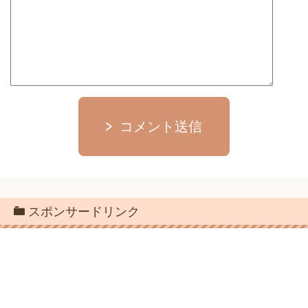
コメント送信
スポンサードリンク