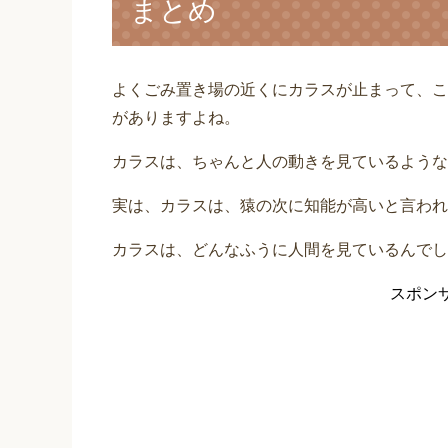
まとめ
よくごみ置き場の近くにカラスが止まって、こ
がありますよね。
カラスは、ちゃんと人の動きを見ているような
実は、カラスは、猿の次に知能が高いと言われ
カラスは、どんなふうに人間を見ているんでし
スポン