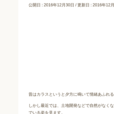
公開日 :
2016年12月30日
/ 更新日 :
2016年12
昔はカラスというと夕方に鳴いて情緒あふれる
しかし最近では、土地開発などで自然がなくな
でいる姿を見ます。