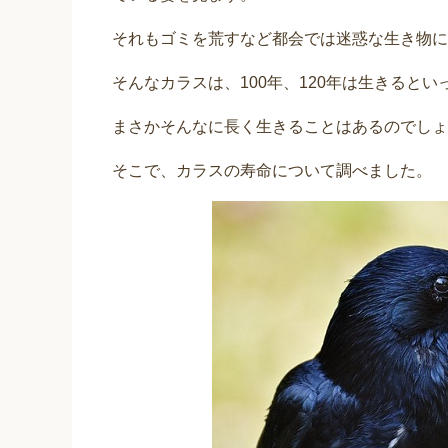
それもゴミを荒すなど都会では迷惑な生き物に
そんなカラスは、100年、120年は生きると
まさかそんなに長く生きることはあるのでしょ
そこで、カラスの寿命について調べました。