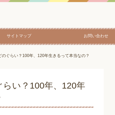
サイトマップ
お問い合わせ
のぐらい？100年、120年生きるって本当なの？
い？100年、120年
？