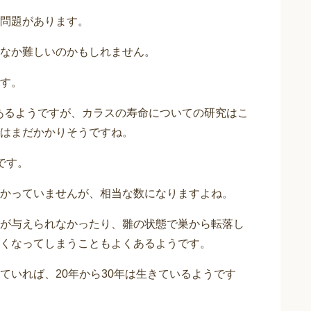
問題があります。
なか難しいのかもしれません。
す。
があるようですが、カラスの寿命についての研究はこ
はまだかかりそうですね。
です。
かっていませんが、相当な数になりますよね。
が与えられなかったり、雛の状態で巣から転落し
くなってしまうこともよくあるようです。
ていれば、20年から30年は生きているようです