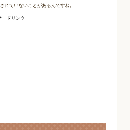
されていないことがあるんですね。
サードリンク