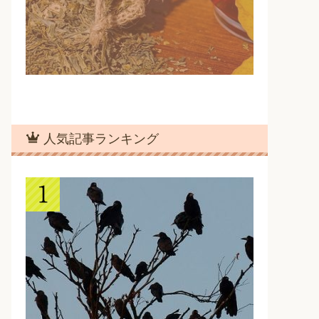
人気記事ランキング