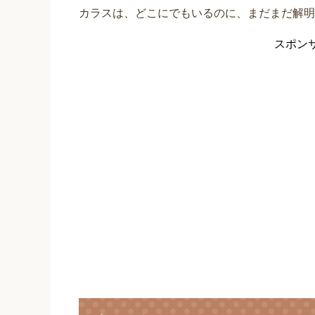
カラスは、どこにでもいるのに、まだまだ解明
スポン