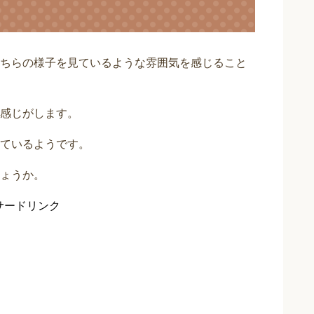
ちらの様子を見ているような雰囲気を感じること
感じがします。
ているようです。
ょうか。
サードリンク