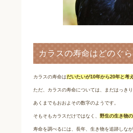
カラスの寿命はどのぐら
カラスの寿命は
だいたいが10年から20年と考
ただ、カラスの寿命については、まだはっきり
あくまでもおおよその数字のようです。
そもそもカラスだけではなく、
野生の生き物の
寿命を調べるには、長年、生き物を追跡しなが