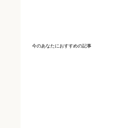
今のあなたにおすすめの記事