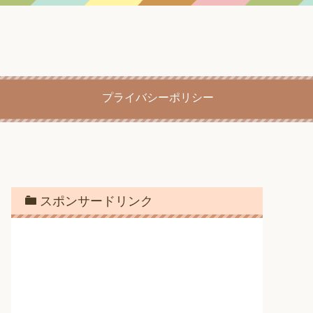
プライバシーポリシー
スポンサードリンク