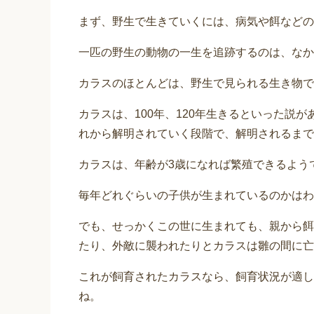
まず、野生で生きていくには、病気や餌などの
一匹の野生の動物の一生を追跡するのは、なか
カラスのほとんどは、野生で見られる生き物で
カラスは、100年、120年生きるといった説
れから解明されていく段階で、解明されるまで
カラスは、年齢が3歳になれば繁殖できるよう
毎年どれぐらいの子供が生まれているのかはわ
でも、せっかくこの世に生まれても、親から餌
たり、外敵に襲われたりとカラスは雛の間に亡
これが飼育されたカラスなら、飼育状況が適し
ね。