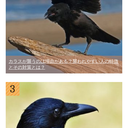
カラスが襲うのは理由がある？襲われやすい人の特徴
とその対策とは？