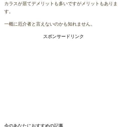
カラスが居てデメリットも多いですがメリットもありま
す。
一概に厄介者と言えないのかも知れません。
スポンサードリンク
今のあなたにおすすめの記事