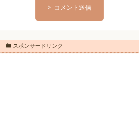
コメント送信
スポンサードリンク