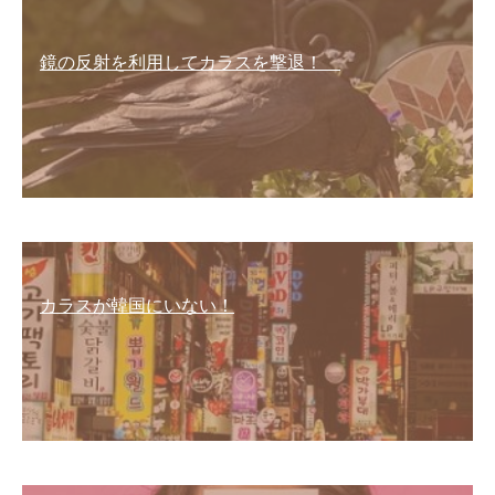
鏡の反射を利用してカラスを撃退！
カラスが韓国にいない！