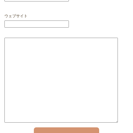
ウェブサイト