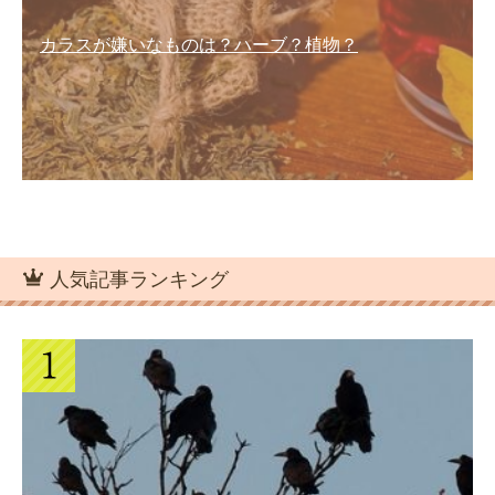
カラスが嫌いなものは？ハーブ？植物？
人気記事ランキング