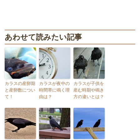
あわせて読みたい記事
カラスの産卵期
カラスが夜中の
カラスが子供を
と産卵数につい
時間帯に鳴く理
産む時期や鳴き
て！
由は？
方の違いとは？