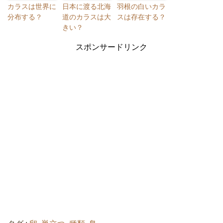
カラスは世界に
日本に渡る北海
羽根の白いカラ
分布する？
道のカラスは大
スは存在する？
きい？
スポンサードリンク