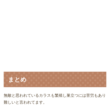
まとめ
無敵と思われているカラスも繁殖し巣立つには苦労もあり
難しいと言われてます。