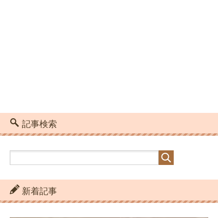
記事検索
新着記事