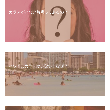
カラスがいない時間ってあるの？
ハワイにカラスがいない！なぜ？