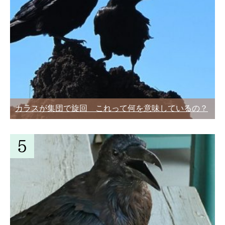
カラスが集団で旋回 これって何を意味しているの？