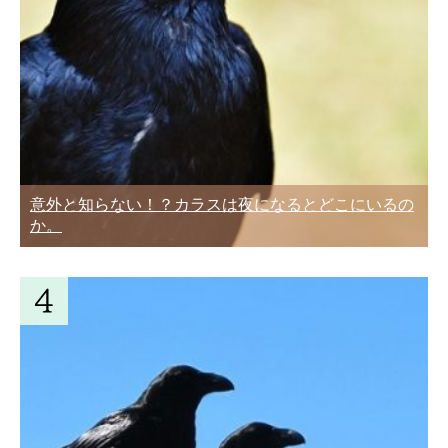
意外と知らない！？カラスは夜になるとどこにいるの
か。