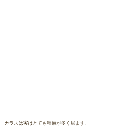
カラスは実はとても種類が多く居ます。