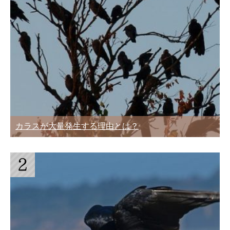
カラスが大量発生する理由とは？