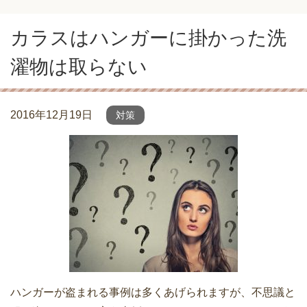
カラスはハンガーに掛かった洗
濯物は取らない
2016年12月19日
対策
ハンガーが盗まれる事例は多くあげられますが、不思議と