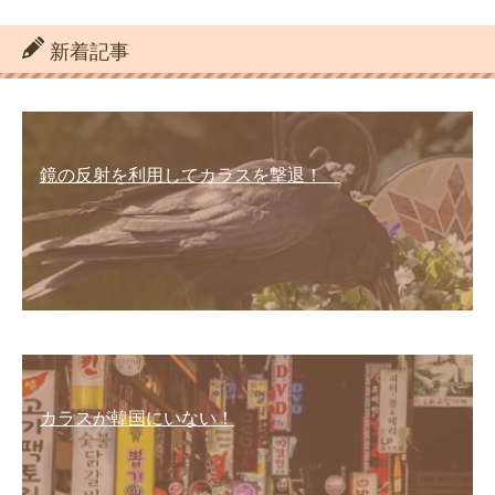
新着記事
鏡の反射を利用してカラスを撃退！
カラスが韓国にいない！