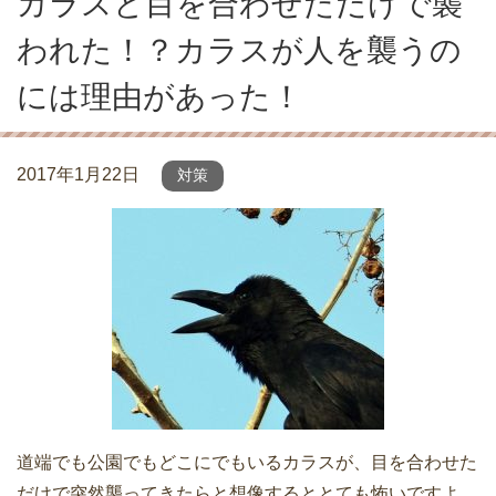
カラスと目を合わせただけで襲
われた！？カラスが人を襲うの
には理由があった！
2017年1月22日
対策
道端でも公園でもどこにでもいるカラスが、目を合わせた
だけで突然襲ってきたらと想像するととても怖いですよ