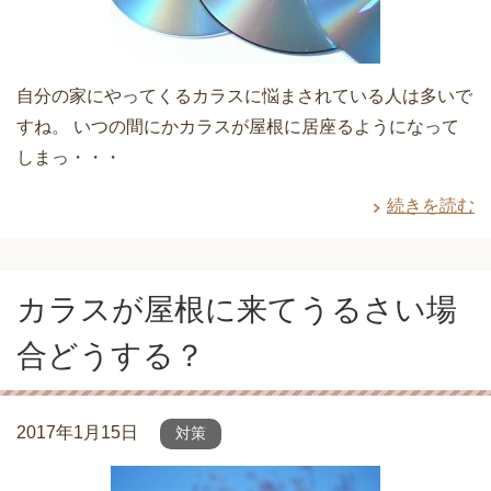
自分の家にやってくるカラスに悩まされている人は多いで
すね。 いつの間にかカラスが屋根に居座るようになって
しまっ・・・
続きを読む
カラスが屋根に来てうるさい場
合どうする？
2017年1月15日
対策