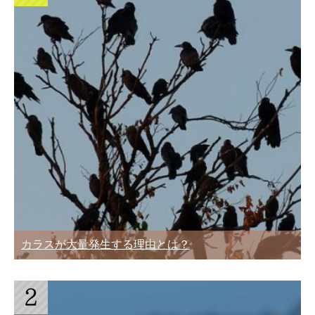
カラスが大量発生する理由とは？