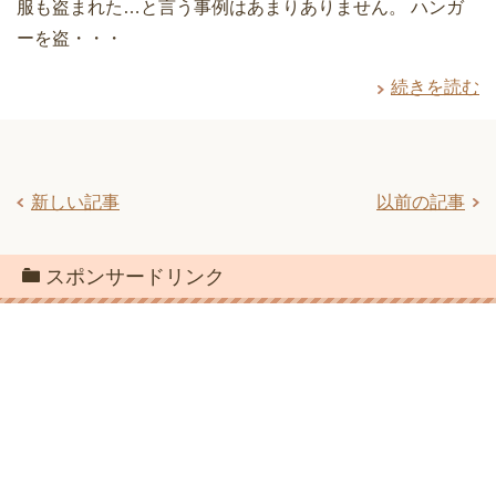
服も盗まれた…と言う事例はあまりありません。 ハンガ
ーを盗・・・
続きを読む
新しい記事
以前の記事
スポンサードリンク