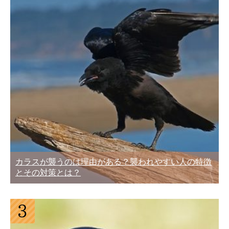
カラスが襲うのは理由がある？襲われやすい人の特徴
とその対策とは？