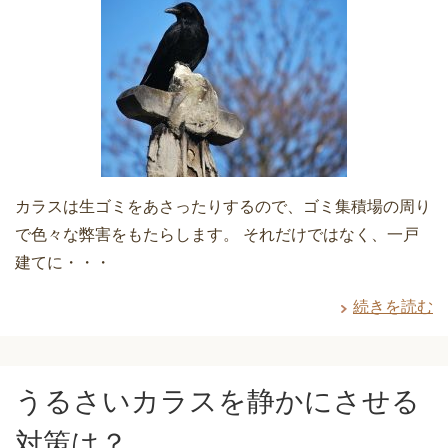
カラスは生ゴミをあさったりするので、ゴミ集積場の周り
で色々な弊害をもたらします。 それだけではなく、一戸
建てに・・・
続きを読む
うるさいカラスを静かにさせる
対策は？