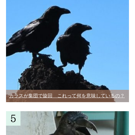
カラスが集団で旋回 これって何を意味しているの？