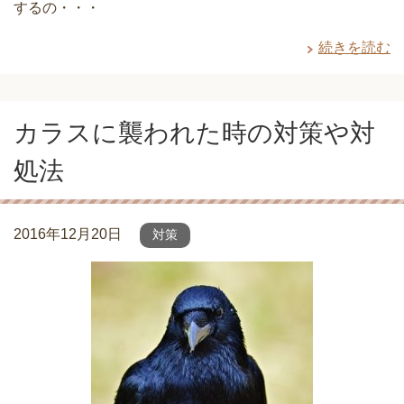
するの・・・
続きを読む
カラスに襲われた時の対策や対
処法
2016年12月20日
対策