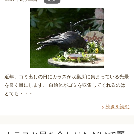
近年、ゴミ出しの日にカラスが収集所に集まっている光景
を良く目にします。 自治体がゴミを収集してくれるのは
とても・・・
続きを読む