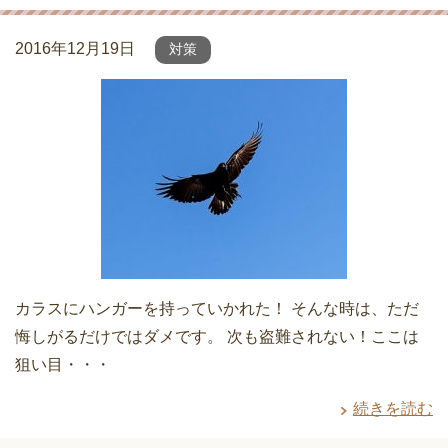
2016年12月19日
対策
カラスにハンガーを持っていかれた！ そんな時は、ただ
悔しがるだけではダメです。 次も盗難されない！ここは
狙い目・・・
続きを読む