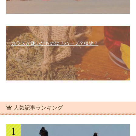
カラスが嫌いなものは？ハーブ？植物？
人気記事ランキング