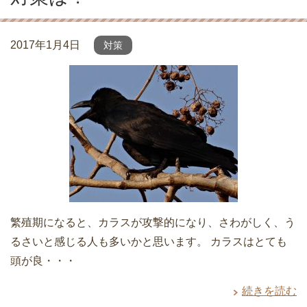
2017年1月4日
対策
繁殖期になると、カラスが攻撃的になり、さわがしく、う
るさいと感じる人も多いかと思います。 カラスはとても
頭が良・・・
続きを読む