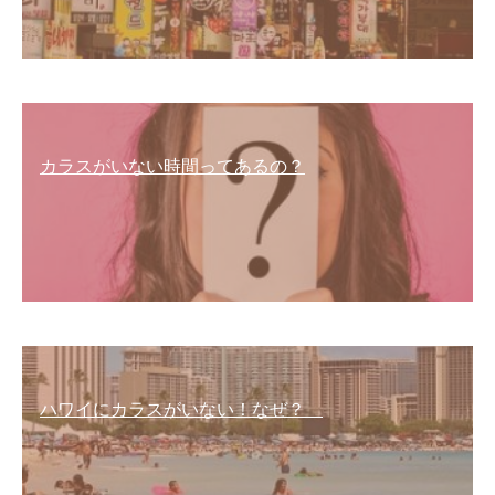
カラスがいない時間ってあるの？
ハワイにカラスがいない！なぜ？