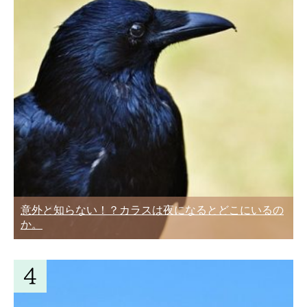
意外と知らない！？カラスは夜になるとどこにいるの
か。