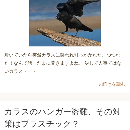
歩いていたら突然カラスに襲われ引っかかれた、つつれ
た！なんて話、たまに聞きますよね。 決して人事ではな
いカラス・・・
続きを読む
カラスのハンガー盗難、その対
策はプラスチック？