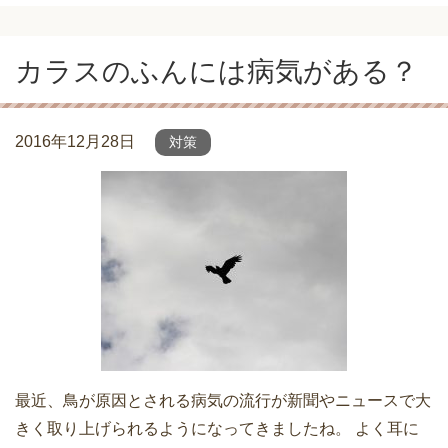
カラスのふんには病気がある？
2016年12月28日
対策
最近、鳥が原因とされる病気の流行が新聞やニュースで大
きく取り上げられるようになってきましたね。 よく耳に