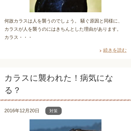
何故カラスは人を襲うのでしょう。 騒ぐ原因と同様に、
カラスが人を襲うのにはきちんとした理由があります。
カラス・・・
続きを読む
カラスに襲われた！病気にな
る？
2016年12月20日
対策