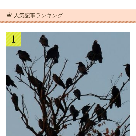
人気記事ランキング