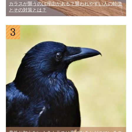
カラスが襲うのは理由がある？襲われやすい人の特徴
とその対策とは？