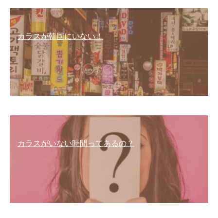
カラスが韓国にいない！
カラスがいない時間ってあるの？