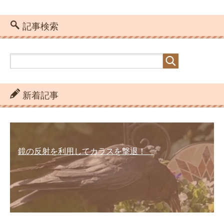
記事検索
新着記事
鏡の反射を利用してカラスを撃退！