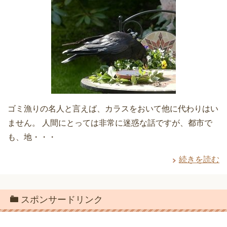
ゴミ漁りの名人と言えば、カラスをおいて他に代わりはい
ません。 人間にとっては非常に迷惑な話ですが、都市で
も、地・・・
続きを読む
スポンサードリンク