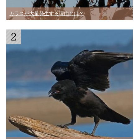
カラスが大量発生する理由とは？