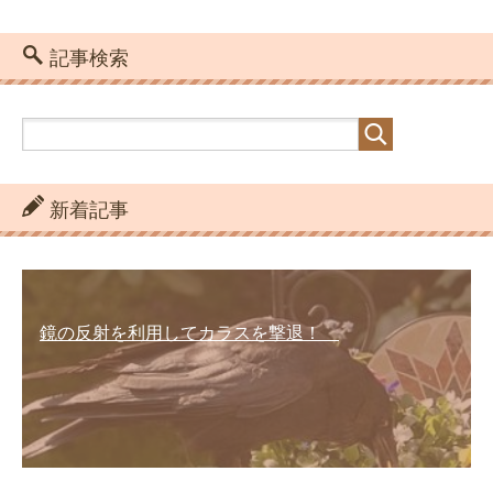
記事検索
新着記事
鏡の反射を利用してカラスを撃退！