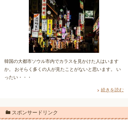
韓国の大都市ソウル市内でカラスを見かけた人はいます
か。 おそらく多くの人が見たことがないと思います。 い
ったい・・・
続きを読む
スポンサードリンク