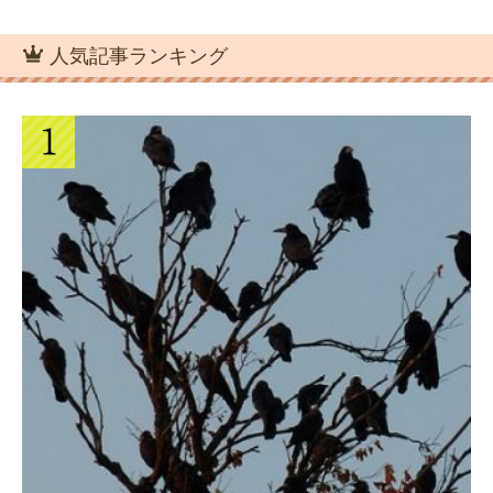
人気記事ランキング