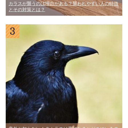
カラスが襲うのは理由がある？襲われやすい人の特徴
とその対策とは？