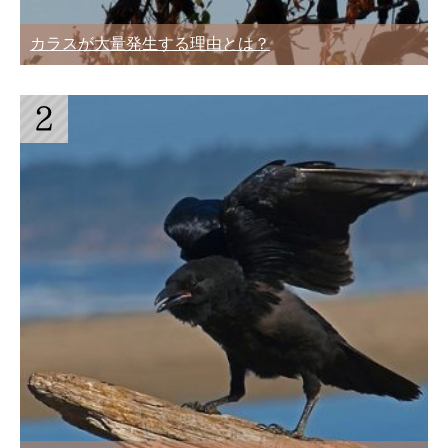
カラスが大量発生する理由とは？