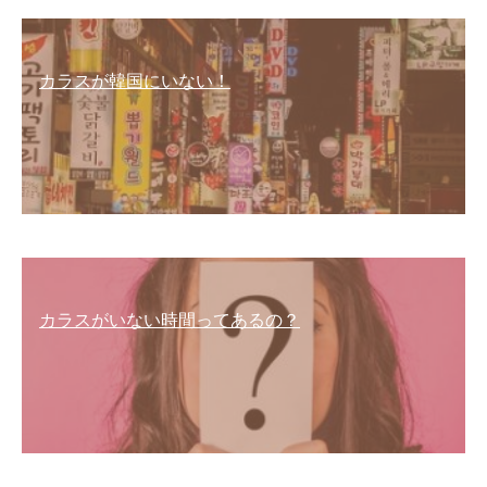
カラスが韓国にいない！
カラスがいない時間ってあるの？