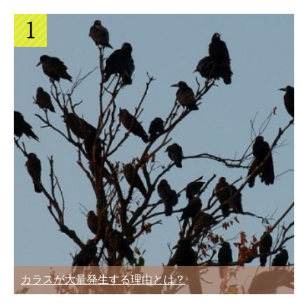
カラスが大量発生する理由とは？