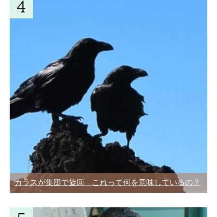
カラスが集団で旋回 これって何を意味しているの？