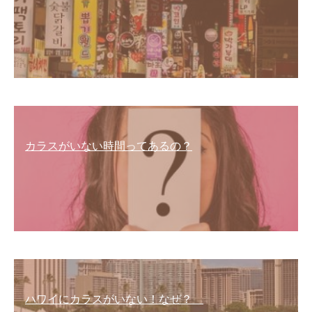
カラスがいない時間ってあるの？
ハワイにカラスがいない！なぜ？