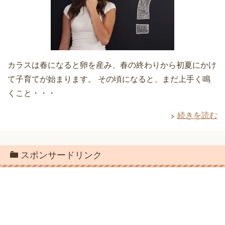
カラスは春になると卵を産み、春の終わりから初夏にかけ
て子育てが始まります。 その頃になると、まだ上手く鳴
くこと・・・
続きを読む
スポンサードリンク