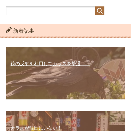
新着記事
鏡の反射を利用してカラスを撃退！
カラスが韓国にいない！