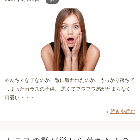
やんちゃな子なのか、敵に襲われたのか、うっかり落ちて
しまったカラスの子供。 黒くてフワフワ感がたまらなく
可愛い・・・
続きを読む