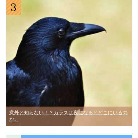
意外と知らない！？カラスは夜になるとどこにいるの
か。