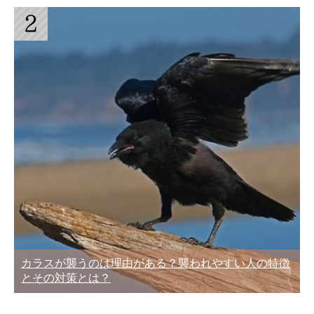
カラスが襲うのは理由がある？襲われやすい人の特徴
とその対策とは？