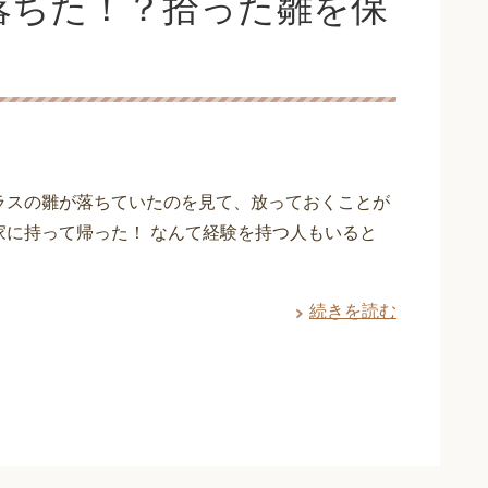
落ちた！？拾った雛を保
ラスの雛が落ちていたのを見て、放っておくことが
家に持って帰った！ なんて経験を持つ人もいると
続きを読む