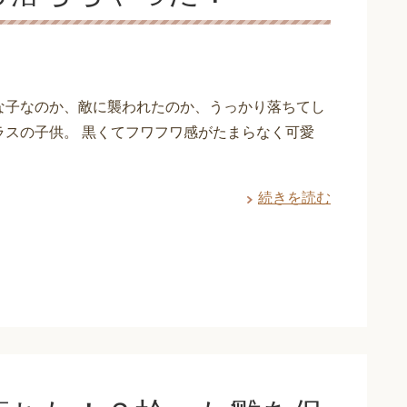
な子なのか、敵に襲われたのか、うっかり落ちてし
ラスの子供。 黒くてフワフワ感がたまらなく可愛
続きを読む