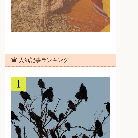
人気記事ランキング