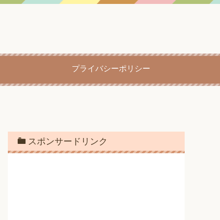
プライバシーポリシー
スポンサードリンク