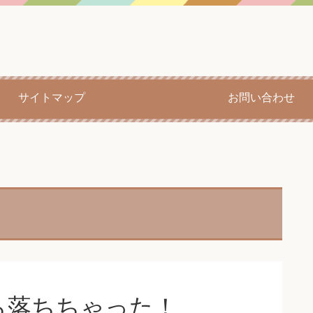
サイトマップ
お問い合わせ
ら落ちちゃった！