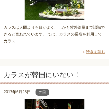
カラスは人間よりも目がよく、しかも紫外線量まで認識で
きると言われています。 では、カラスの長所を利用して
カラス・・・
続きを読む
カラスが韓国にいない！
2017年6月28日
外国