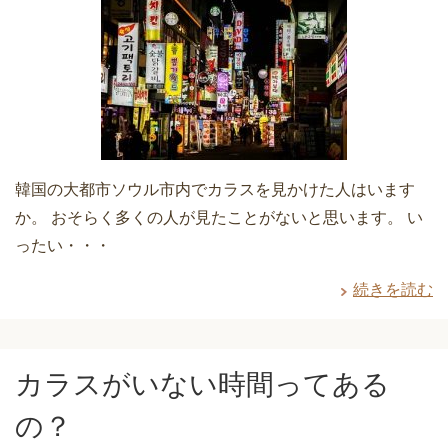
韓国の大都市ソウル市内でカラスを見かけた人はいます
か。 おそらく多くの人が見たことがないと思います。 い
ったい・・・
続きを読む
カラスがいない時間ってある
の？