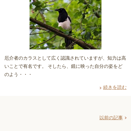
厄介者のカラスとして広く認識されていますが、知力は高
いことで有名です。 そしたら、鏡に映った自分の姿をど
のよう・・・
続きを読む
以前の記事