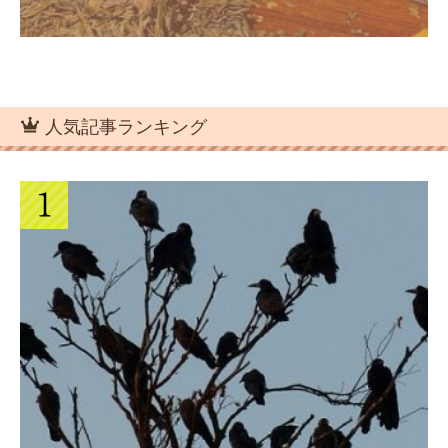
人気記事ランキング