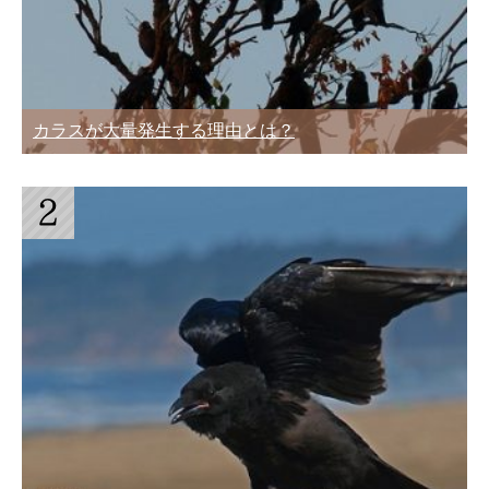
カラスが大量発生する理由とは？