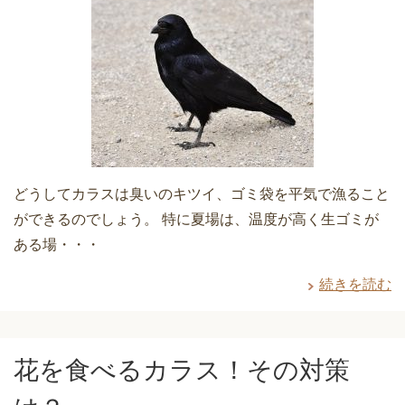
どうしてカラスは臭いのキツイ、ゴミ袋を平気で漁ること
ができるのでしょう。 特に夏場は、温度が高く生ゴミが
ある場・・・
続きを読む
花を食べるカラス！その対策