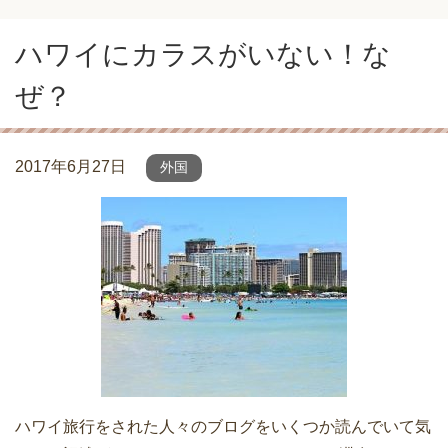
ハワイにカラスがいない！な
ぜ？
2017年6月27日
外国
ハワイ旅行をされた人々のブログをいくつか読んでいて気