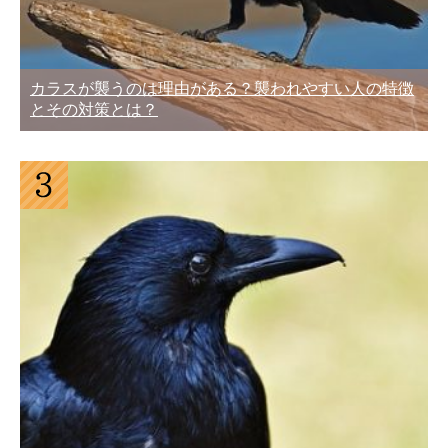
カラスが襲うのは理由がある？襲われやすい人の特徴
とその対策とは？