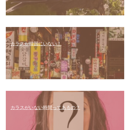
カラスが韓国にいない！
カラスがいない時間ってあるの？