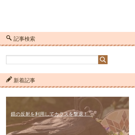
記事検索
新着記事
鏡の反射を利用してカラスを撃退！