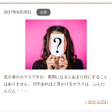
2017年6月28日
生態
厄介者のカラスですが、夜間になるとあまり目にすること
はありません。 日中あれほど見かけるカラスは、ふんだ
んどん・・・
続きを読む