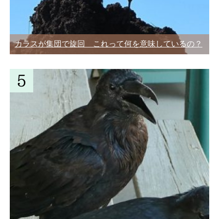
カラスが集団で旋回 これって何を意味しているの？