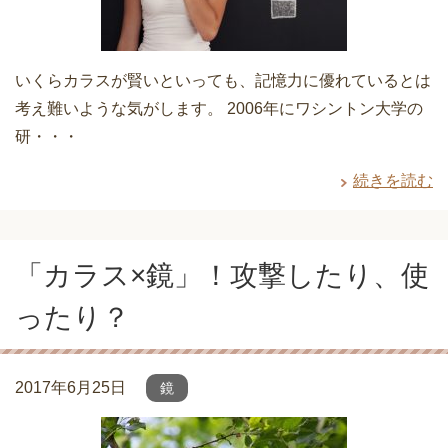
いくらカラスが賢いといっても、記憶力に優れているとは
考え難いような気がします。 2006年にワシントン大学の
研・・・
続きを読む
「カラス×鏡」！攻撃したり、使
ったり？
2017年6月25日
鏡